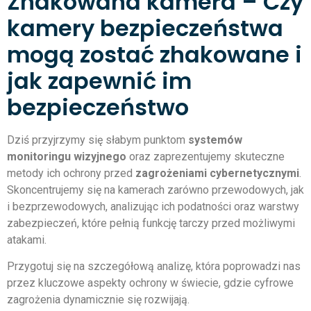
Zhakowana kamera – Czy
kamery bezpieczeństwa
mogą zostać zhakowane i
jak zapewnić im
bezpieczeństwo
Dziś przyjrzymy się słabym punktom
systemów
monitoringu wizyjnego
oraz zaprezentujemy skuteczne
metody ich ochrony przed
zagrożeniami cybernetycznymi
.
Skoncentrujemy się na kamerach zarówno przewodowych, jak
i bezprzewodowych, analizując ich podatności oraz warstwy
zabezpieczeń, które pełnią funkcję tarczy przed możliwymi
atakami.
Przygotuj się na szczegółową analizę, która poprowadzi nas
przez kluczowe aspekty ochrony w świecie, gdzie cyfrowe
zagrożenia dynamicznie się rozwijają.