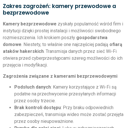
Zakres zagrożeń: kamery przewodowe a
bezprzewodowe
Kamery bezprzewodowe
zyskały popularność wśród firm i
instytucji dzięki prostej instalacji i możliwości swobodnego
rozmieszczenia. Ich krokiem poszły
gospodarstwa
domowe
. Niestety, to właśnie one najczęściej padają
ofiarą
ataków hakerskich
. Transmisja danych przez sieć Wi-Fi
otwiera przed cyberprzestępcami szereg możliwości do ich
przejęcia i modyfikacji.
Zagrożenia związane z kamerami bezprzewodowymi
Podsłuch danych
: Kamery korzystające z Wi-Fi są
podatne na przechwycenie przesyłanych informacji
przez osoby trzecie.
Brak kontroli dostępu
: Przy braku odpowiednich
zabezpieczeń, transmisja wideo może zostać przejęta
przez osoby nieupoważnione.