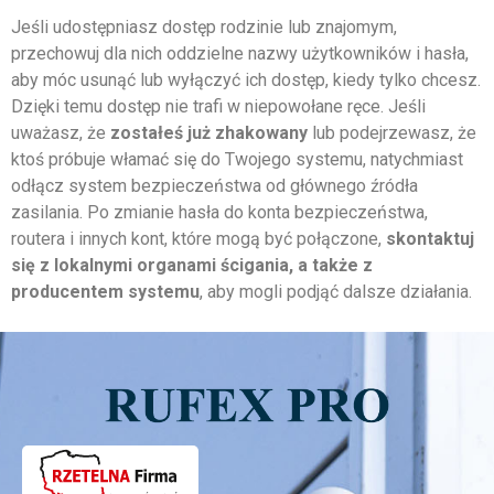
Jeśli udostępniasz dostęp rodzinie lub znajomym,
przechowuj dla nich oddzielne nazwy użytkowników i hasła,
aby móc usunąć lub wyłączyć ich dostęp, kiedy tylko chcesz.
Dzięki temu dostęp nie trafi w niepowołane ręce. Jeśli
uważasz, że
zostałeś już zhakowany
lub podejrzewasz, że
ktoś próbuje włamać się do Twojego systemu, natychmiast
odłącz system bezpieczeństwa od głównego źródła
zasilania. Po zmianie hasła do konta bezpieczeństwa,
routera i innych kont, które mogą być połączone,
skontaktuj
się z lokalnymi organami ścigania, a także z
producentem systemu
, aby mogli podjąć dalsze działania.