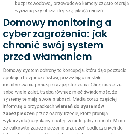
bezprzewodowej, przewodowe kamery często oferują
wyraźniejszy obraz i lepszą jakość nagrań.
Domowy monitoring a
cyber zagrożenia: jak
chronić swój system
przed włamaniem
Domowy system ochrony to koncepcja, która daje poczucie
spokoju i bezpieczeństwa, pozwalając na stałe
monitorowanie posesji oraz jej otoczenia. Choć niesie ze
sobą wiele zalet, trzeba również mieć świadomość, że
systemy te mają swoje słabości. Media coraz częściej
informują o przypadkach
włamań do systemów
zabezpieczeń
przez osoby trzecie, które próbują
wykorzystać uzyskany dostęp w nielegalny sposób. Mimo
że całkowite zabezpieczenie urządzeń podłączonych do