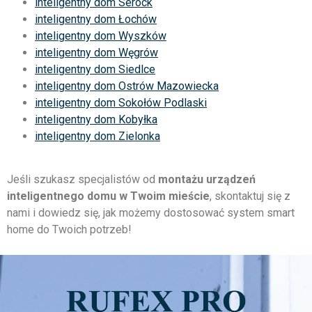
inteligentny dom Serock
inteligentny dom Łochów
inteligentny dom Wyszków
inteligentny dom Węgrów
inteligentny dom Siedlce
inteligentny dom Ostrów Mazowiecka
inteligentny dom Sokołów Podlaski
inteligentny dom Kobyłka
inteligentny dom Zielonka
Jeśli szukasz specjalistów od
montażu urządzeń
inteligentnego domu w Twoim mieście
, skontaktuj się z
nami i dowiedz się, jak możemy dostosować system smart
home do Twoich potrzeb!