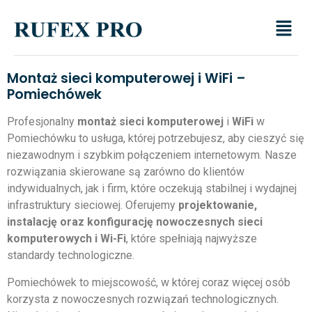
Montaż sieci komputerowej i WiFi –
Pomiechówek
Profesjonalny
montaż sieci komputerowej
i
WiFi
w
Pomiechówku to usługa, której potrzebujesz, aby cieszyć się
niezawodnym i szybkim połączeniem internetowym. Nasze
rozwiązania skierowane są zarówno do klientów
indywidualnych, jak i firm, które oczekują stabilnej i wydajnej
infrastruktury sieciowej. Oferujemy
projektowanie,
instalację oraz konfigurację nowoczesnych sieci
komputerowych i Wi-Fi
, które spełniają najwyższe
standardy technologiczne.
Pomiechówek to miejscowość, w której coraz więcej osób
korzysta z nowoczesnych rozwiązań technologicznych.