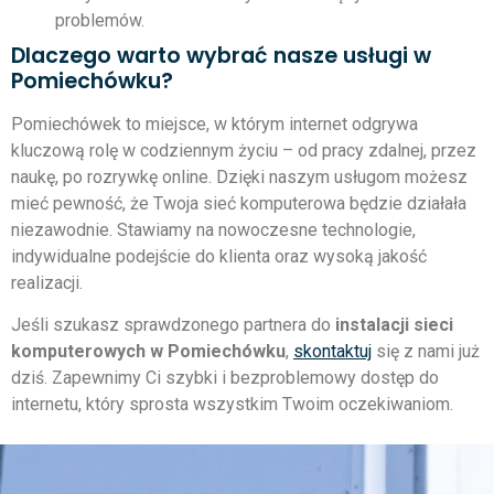
problemów.
Dlaczego warto wybrać nasze usługi w
Pomiechówku?
Pomiechówek to miejsce, w którym internet odgrywa
kluczową rolę w codziennym życiu – od pracy zdalnej, przez
naukę, po rozrywkę online. Dzięki naszym usługom możesz
mieć pewność, że Twoja sieć komputerowa będzie działała
niezawodnie. Stawiamy na nowoczesne technologie,
indywidualne podejście do klienta oraz wysoką jakość
realizacji.
Jeśli szukasz sprawdzonego partnera do
instalacji sieci
komputerowych w Pomiechówku
,
skontaktuj
się z nami już
dziś. Zapewnimy Ci szybki i bezproblemowy dostęp do
internetu, który sprosta wszystkim Twoim oczekiwaniom.