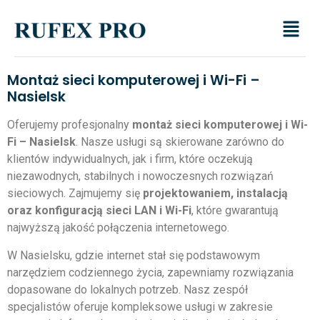
Montaż sieci komputerowej i Wi-Fi –
Nasielsk
Oferujemy profesjonalny
montaż sieci komputerowej i Wi-
Fi – Nasielsk
. Nasze usługi są skierowane zarówno do
klientów indywidualnych, jak i firm, które oczekują
niezawodnych, stabilnych i nowoczesnych rozwiązań
sieciowych. Zajmujemy się
projektowaniem, instalacją
oraz konfiguracją sieci LAN i Wi-Fi
, które gwarantują
najwyższą jakość połączenia internetowego.
W Nasielsku, gdzie internet stał się podstawowym
narzędziem codziennego życia, zapewniamy rozwiązania
dopasowane do lokalnych potrzeb. Nasz zespół
specjalistów oferuje kompleksowe usługi w zakresie