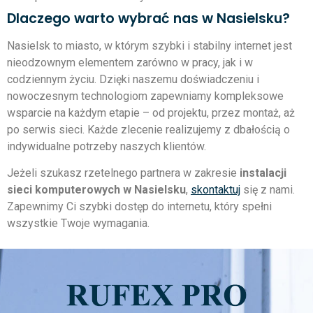
Dlaczego warto wybrać nas w Nasielsku?
Nasielsk to miasto, w którym szybki i stabilny internet jest
nieodzownym elementem zarówno w pracy, jak i w
codziennym życiu. Dzięki naszemu doświadczeniu i
nowoczesnym technologiom zapewniamy kompleksowe
wsparcie na każdym etapie – od projektu, przez montaż, aż
po serwis sieci. Każde zlecenie realizujemy z dbałością o
indywidualne potrzeby naszych klientów.
Jeżeli szukasz rzetelnego partnera w zakresie
instalacji
sieci komputerowych w Nasielsku
,
skontaktuj
się z nami.
Zapewnimy Ci szybki dostęp do internetu, który spełni
wszystkie Twoje wymagania.