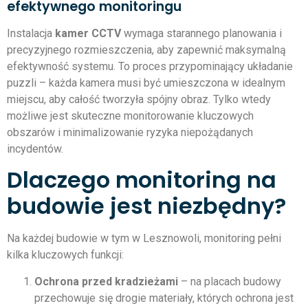
efektywnego monitoringu
Instalacja
kamer CCTV
wymaga starannego planowania i
precyzyjnego rozmieszczenia, aby zapewnić maksymalną
efektywność systemu. To proces przypominający układanie
puzzli – każda kamera musi być umieszczona w idealnym
miejscu, aby całość tworzyła spójny obraz. Tylko wtedy
możliwe jest skuteczne monitorowanie kluczowych
obszarów i minimalizowanie ryzyka niepożądanych
incydentów.
Dlaczego monitoring na
budowie jest niezbędny?
Na każdej budowie w tym w Lesznowoli, monitoring pełni
kilka kluczowych funkcji:
Ochrona przed kradzieżami
– na placach budowy
przechowuje się drogie materiały, których ochrona jest