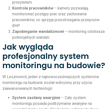
priorytetem.
Kontrola pracowników
– kamery pozwalają
monitorować postępy prac oraz zachowanie
pracowników, co sprzyja przestrzeganiu przepisów
BHP.
Zapobieganie wandalizmowi
– monitoring odstrasza
potencjalnych wandali.
Jak wygląda
profesjonalny system
monitoringu na budowie?
W Lesznowoli, jeden z najnowocześniejszych systemów
monitoringu na budowie został wdrożony przy użyciu
zaawansowanych technologii:
System zasilany awaryjnie
– Cały system
monitoringu posiada podtrzymanie awaryjne na