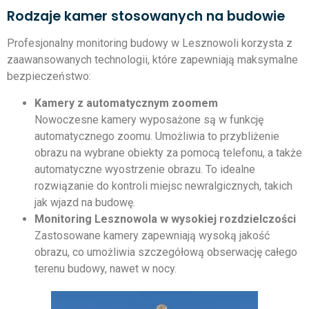
Rodzaje kamer stosowanych na budowie
Profesjonalny monitoring budowy w Lesznowoli korzysta z
zaawansowanych technologii, które zapewniają maksymalne
bezpieczeństwo:
Kamery z automatycznym zoomem
Nowoczesne kamery wyposażone są w funkcję
automatycznego zoomu. Umożliwia to przybliżenie
obrazu na wybrane obiekty za pomocą telefonu, a także
automatyczne wyostrzenie obrazu. To idealne
rozwiązanie do kontroli miejsc newralgicznych, takich
jak wjazd na budowę.
Monitoring Lesznowola w wysokiej rozdzielczości
Zastosowane kamery zapewniają wysoką jakość
obrazu, co umożliwia szczegółową obserwację całego
terenu budowy, nawet w nocy.