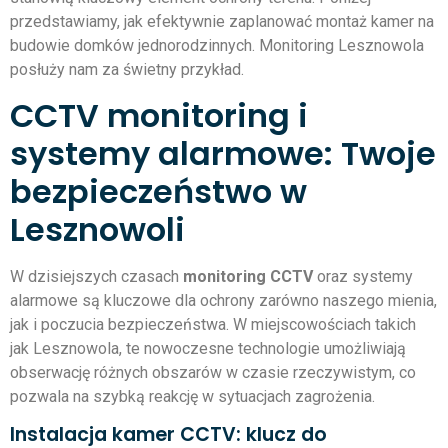
przedstawiamy, jak efektywnie zaplanować montaż kamer na
budowie domków jednorodzinnych. Monitoring Lesznowola
posłuży nam za świetny przykład.
CCTV monitoring i
systemy alarmowe: Twoje
bezpieczeństwo w
Lesznowoli
W dzisiejszych czasach
monitoring CCTV
oraz systemy
alarmowe są kluczowe dla ochrony zarówno naszego mienia,
jak i poczucia bezpieczeństwa. W miejscowościach takich
jak Lesznowola, te nowoczesne technologie umożliwiają
obserwację różnych obszarów w czasie rzeczywistym, co
pozwala na szybką reakcję w sytuacjach zagrożenia.
Instalacja kamer CCTV: klucz do