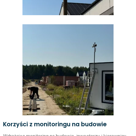
Korzyści z monitoringu na budowie