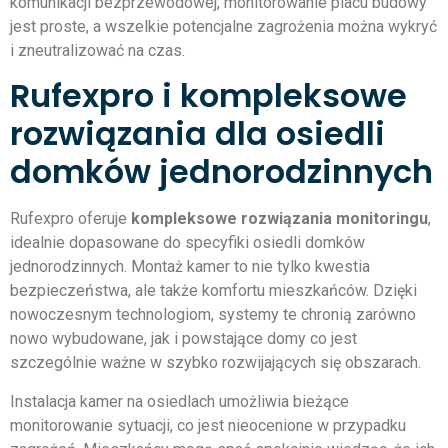
komunikacji bezprzewodowej, monitorowanie placu budowy
jest proste, a wszelkie potencjalne zagrożenia można wykryć
i zneutralizować na czas.
Rufexpro i kompleksowe
rozwiązania dla osiedli
domków jednorodzinnych
Rufexpro oferuje
kompleksowe rozwiązania monitoringu
,
idealnie dopasowane do specyfiki osiedli domków
jednorodzinnych. Montaż kamer to nie tylko kwestia
bezpieczeństwa, ale także komfortu mieszkańców. Dzięki
nowoczesnym technologiom, systemy te chronią zarówno
nowo wybudowane, jak i powstające domy co jest
szczególnie ważne w szybko rozwijających się obszarach.
Instalacja kamer na osiedlach umożliwia bieżące
monitorowanie sytuacji, co jest nieocenione w przypadku