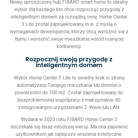
Nowy, uproszczony hub FIBARO smart home to idealny
wybór dla każdego kto chce rozpocząć przygodę z
inteligentnym domem za rozsądną cenę. Home Center
3 Lite został zaprojektowany m.in. z myślą o
wymaganiach deweloperów, którzy chcą wyróżnić się z
tłumu i wyróżnić swoje mieszkania wśród rosnącej
konkurencji.
Rozpocznij swoją przygodę z
inteligentnym domem
Wybór Home Center 3 Lite to świetny krok w stronę
automatyzacji Twojego mieszkania lub domów o
powierzchni do 100 m2. Został zaprojektowany do
bezproblemowej współpracy z maksymalnie 40
zintegrowanymi urządzeniami Z-Wave lub LAN.
Wydana w 2020 roku FIBARO Home Center 3
doczekała się teraz młodszej wersji. Ma ona zapewnić
użytkownikom jak najlepsze wrażenia estetyczne.