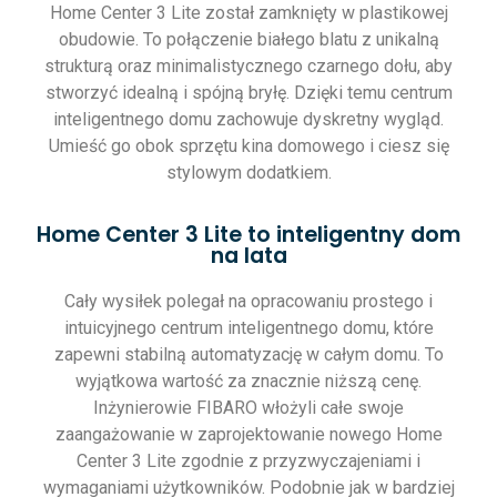
Home Center 3 Lite został zamknięty w plastikowej
obudowie. To połączenie białego blatu z unikalną
strukturą oraz minimalistycznego czarnego dołu, aby
stworzyć idealną i spójną bryłę. Dzięki temu centrum
inteligentnego domu zachowuje dyskretny wygląd.
Umieść go obok sprzętu kina domowego i ciesz się
stylowym dodatkiem.
Home Center 3 Lite to inteligentny dom
na lata
Cały wysiłek polegał na opracowaniu prostego i
intuicyjnego centrum inteligentnego domu, które
zapewni stabilną automatyzację w całym domu. To
wyjątkowa wartość za znacznie niższą cenę.
Inżynierowie FIBARO włożyli całe swoje
zaangażowanie w zaprojektowanie nowego Home
Center 3 Lite zgodnie z przyzwyczajeniami i
wymaganiami użytkowników. Podobnie jak w bardziej