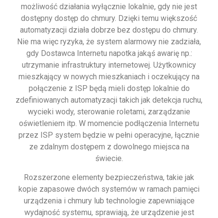
możliwość działania wyłącznie lokalnie, gdy nie jest
dostępny dostęp do chmury. Dzięki temu większość
automatyzacji działa dobrze bez dostępu do chmury.
Nie ma więc ryzyka, że system alarmowy nie zadziała,
gdy Dostawca Internetu napotka jakąś awarię np.:
utrzymanie infrastruktury internetowej. Użytkownicy
mieszkający w nowych mieszkaniach i oczekujący na
połączenie z ISP będą mieli dostęp lokalnie do
zdefiniowanych automatyzacji takich jak detekcja ruchu,
wycieki wody, sterowanie roletami, zarządzanie
oświetleniem itp. W momencie podłączenia Internetu
przez ISP system będzie w pełni operacyjne, łącznie
ze zdalnym dostępem z dowolnego miejsca na
świecie.
Rozszerzone elementy bezpieczeństwa, takie jak
kopie zapasowe dwóch systemów w ramach pamięci
urządzenia i chmury lub technologie zapewniające
wydajność systemu, sprawiają, że urządzenie jest