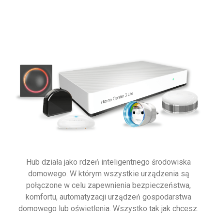
Hub działa jako rdzeń inteligentnego środowiska
domowego. W którym wszystkie urządzenia są
połączone w celu zapewnienia bezpieczeństwa,
komfortu, automatyzacji urządzeń gospodarstwa
domowego lub oświetlenia. Wszystko tak jak chcesz.